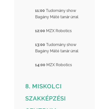
11:00
Tudomány show
Bagány Máté tanár úrral
12:00
MZX Robotics
13:00
Tudomány show
Bagány Máté tanár úrral
14:00
MZX Robotics
8. MISKOLCI
SZAKKÉPZÉSI