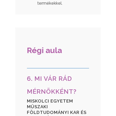
termékekkel.
Régi aula
6. MI VÁR RÁD
MÉRNÖKKÉNT?
MISKOLCI EGYETEM
MŰSZAKI
FÖLDTUDOMÁNYI KAR ÉS