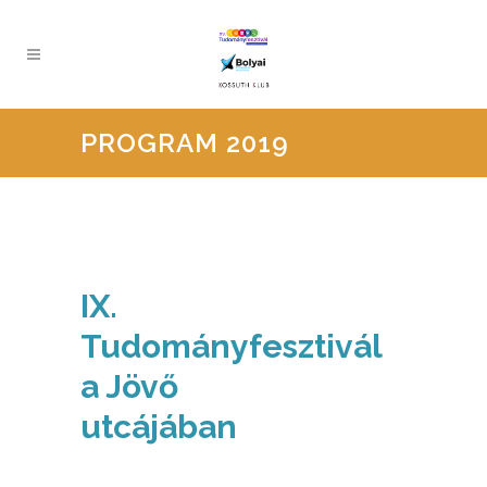
PROGRAM 2019
IX.
Tudományfesztivál
a Jövő
utcájában