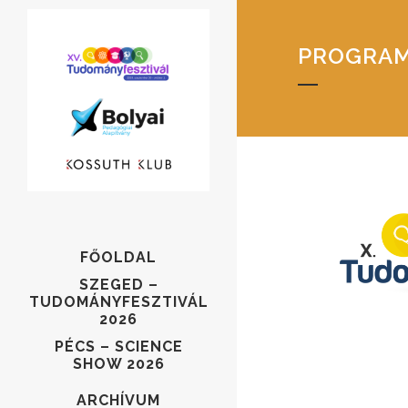
PROGRAM
FŐOLDAL
SZEGED –
TUDOMÁNYFESZTIVÁL
2026
PÉCS – SCIENCE
SHOW 2026
ARCHÍVUM